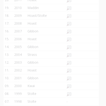
19.
2010
Maddin
18.
2009
Hoast/Stolte
17.
2008
Hoast
16.
2007
Gibbon
15.
2006
Hoast
14.
2005
Gibbon
13.
2004
Strass
12.
2003
Gibbon
11.
2002
Hoast
10.
2001
Gibbon
09.
2000
Kwai
08.
1999
Stolte
07.
1998
Stolte
-