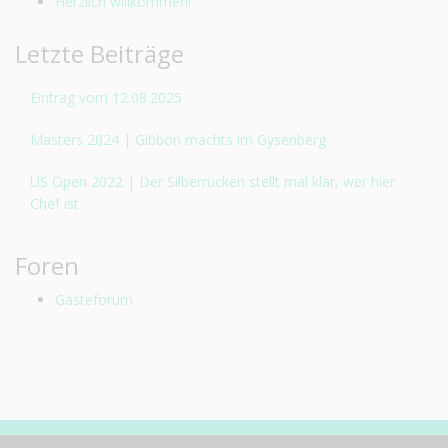
Herzlich willkommen!
Letzte Beiträge
Eintrag vom 12.08.2025
Masters 2024 | Gibbon machts im Gysenberg
US Open 2022 | Der Silberrücken stellt mal klar, wer hier
Chef ist
Foren
Gästeforum