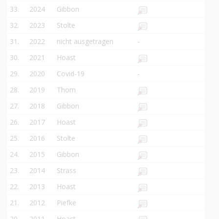
33.
2024
Gibbon
32.
2023
Stolte
31.
2022
nicht ausgetragen
-
30.
2021
Hoast
29.
2020
Covid-19
-
28.
2019
Thom
27.
2018
Gibbon
26.
2017
Hoast
25.
2016
Stolte
24.
2015
Gibbon
23.
2014
Strass
22.
2013
Hoast
21.
2012
Piefke
20.
2011
Hoast