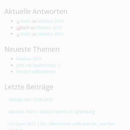
Aktuelle Antworten
Stolte
zu
Masters 2016
Ruch
zu
Masters 2016
Stolte
zu
Masters 2016
Neueste Themen
Masters 2016
Jetzt mit Spamschutz :-)
Herzlich willkommen!
Letzte Beiträge
Eintrag vom 12.08.2025
Masters 2024 | Gibbon machts im Gysenberg
US Open 2022 | Der Silberrücken stellt mal klar, wer hier