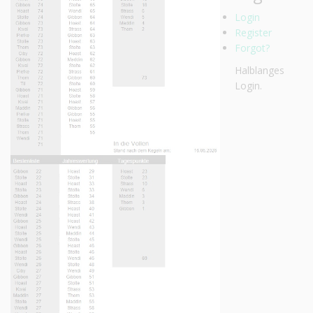
Login
Register
Forgot?
Halblanges
Login.