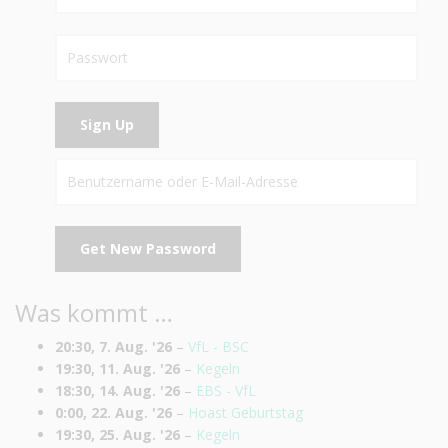
Was kommt …
20:30,
7. Aug. '26
–
VfL - BSC
19:30,
11. Aug. '26
–
Kegeln
18:30,
14. Aug. '26
–
EBS - VfL
0:00,
22. Aug. '26
–
Hoast Geburtstag
19:30,
25. Aug. '26
–
Kegeln