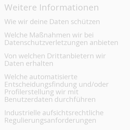
Weitere Informationen
Wie wir deine Daten schützen
Welche Maßnahmen wir bei
Datenschutzverletzungen anbieten
Von welchen Drittanbietern wir
Daten erhalten
Welche automatisierte
Entscheidungsfindung und/oder
Profilerstellung wir mit
Benutzerdaten durchführen
Industrielle aufsichtsrechtliche
Regulierungsanforderungen