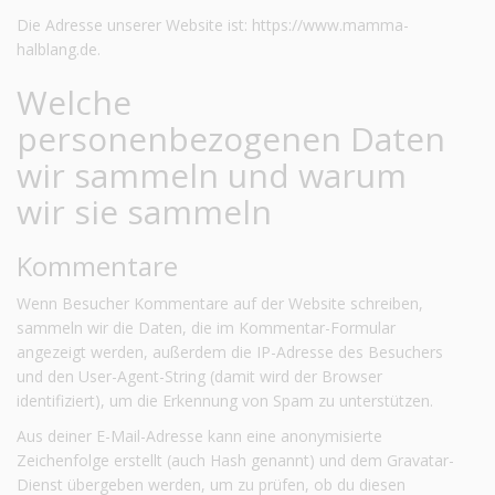
Die Adresse unserer Website ist: https://www.mamma-
halblang.de.
Welche
personenbezogenen Daten
wir sammeln und warum
wir sie sammeln
Kommentare
Wenn Besucher Kommentare auf der Website schreiben,
sammeln wir die Daten, die im Kommentar-Formular
angezeigt werden, außerdem die IP-Adresse des Besuchers
und den User-Agent-String (damit wird der Browser
identifiziert), um die Erkennung von Spam zu unterstützen.
Aus deiner E-Mail-Adresse kann eine anonymisierte
Zeichenfolge erstellt (auch Hash genannt) und dem Gravatar-
Dienst übergeben werden, um zu prüfen, ob du diesen