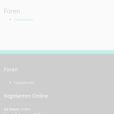
Foren
Gästeforum
Foren
Gästeforum
Kegelanten Online
24 Users
Online