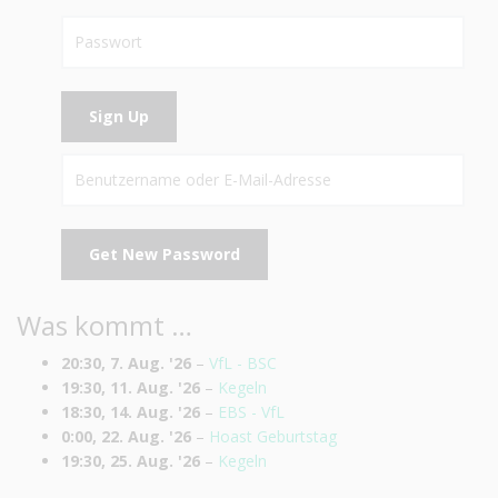
Was kommt …
20:30,
7. Aug. '26
–
VfL - BSC
19:30,
11. Aug. '26
–
Kegeln
18:30,
14. Aug. '26
–
EBS - VfL
0:00,
22. Aug. '26
–
Hoast Geburtstag
19:30,
25. Aug. '26
–
Kegeln