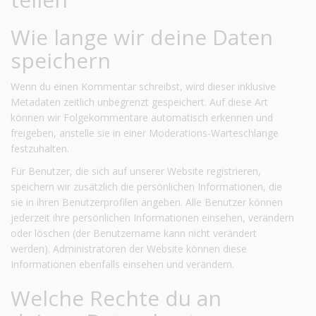
Wie lange wir deine Daten
speichern
Wenn du einen Kommentar schreibst, wird dieser inklusive
Metadaten zeitlich unbegrenzt gespeichert. Auf diese Art
können wir Folgekommentare automatisch erkennen und
freigeben, anstelle sie in einer Moderations-Warteschlange
festzuhalten.
Für Benutzer, die sich auf unserer Website registrieren,
speichern wir zusätzlich die persönlichen Informationen, die
sie in ihren Benutzerprofilen angeben. Alle Benutzer können
jederzeit ihre persönlichen Informationen einsehen, verändern
oder löschen (der Benutzername kann nicht verändert
werden). Administratoren der Website können diese
Informationen ebenfalls einsehen und verändern.
Welche Rechte du an