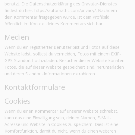
benutzt. Die Datenschutzerklärung des Gravatar-Dienstes
findest du hier: https://automattic.com/privacy/. Nachdem
dein Kommentar freigegeben wurde, ist dein Profilbild
öffentlich im Kontext deines Kommentars sichtbar.
Medien
Wenn du ein registrierter Benutzer bist und Fotos auf diese
Website lädst, solltest du vermeiden, Fotos mit einem EXIF-
GPS-Standort hochzuladen. Besucher dieser Website könnten
Fotos, die auf dieser Website gespeichert sind, herunterladen
und deren Standort-Informationen extrahieren.
Kontaktformulare
Cookies
Wenn du einen Kommentar auf unserer Website schreibst,
kann das eine Einwilligung sein, deinen Namen, E-Mail-
Adresse und Website in Cookies zu speichern. Dies ist eine
Komfortfunktion, damit du nicht, wenn du einen weiteren