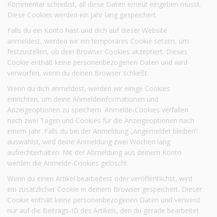
Kommentar schreibst, all diese Daten erneut eingeben musst.
Diese Cookies werden ein Jahr lang gespeichert.
Falls du ein Konto hast und dich auf dieser Website
anmeldest, werden wir ein temporäres Cookie setzen, um
festzustellen, ob dein Browser Cookies akzeptiert. Dieses
Cookie enthält keine personenbezogenen Daten und wird
verworfen, wenn du deinen Browser schließt.
Wenn du dich anmeldest, werden wir einige Cookies
einrichten, um deine Anmeldeinformationen und
Anzeigeoptionen zu speichern. Anmelde-Cookies verfallen
nach zwei Tagen und Cookies für die Anzeigeoptionen nach
einem Jahr. Falls du bei der Anmeldung „Angemeldet bleiben“
auswählst, wird deine Anmeldung zwei Wochen lang
aufrechterhalten. Mit der Abmeldung aus deinem Konto
werden die Anmelde-Cookies gelöscht.
Wenn du einen Artikel bearbeitest oder veröffentlichst, wird
ein zusätzlicher Cookie in deinem Browser gespeichert. Dieser
Cookie enthält keine personenbezogenen Daten und verweist
nur auf die Beitrags-ID des Artikels, den du gerade bearbeitet