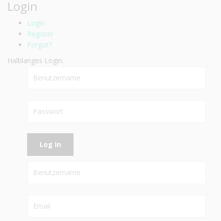
Login
Login
Register
Forgot?
Halblanges Login.