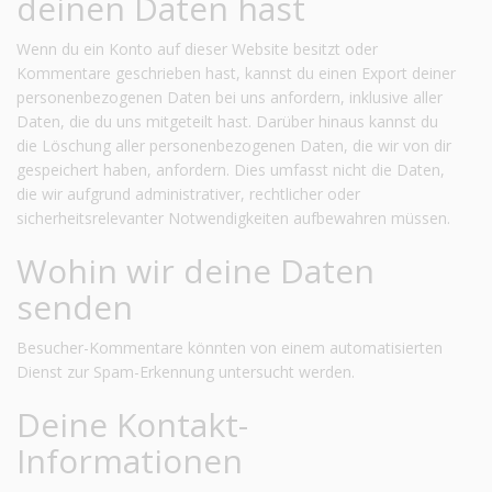
deinen Daten hast
Wenn du ein Konto auf dieser Website besitzt oder
Kommentare geschrieben hast, kannst du einen Export deiner
personenbezogenen Daten bei uns anfordern, inklusive aller
Daten, die du uns mitgeteilt hast. Darüber hinaus kannst du
die Löschung aller personenbezogenen Daten, die wir von dir
gespeichert haben, anfordern. Dies umfasst nicht die Daten,
die wir aufgrund administrativer, rechtlicher oder
sicherheitsrelevanter Notwendigkeiten aufbewahren müssen.
Wohin wir deine Daten
senden
Besucher-Kommentare könnten von einem automatisierten
Dienst zur Spam-Erkennung untersucht werden.
Deine Kontakt-
Informationen