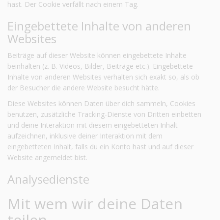
hast. Der Cookie verfällt nach einem Tag.
Eingebettete Inhalte von anderen
Websites
Beiträge auf dieser Website können eingebettete Inhalte
beinhalten (z. B. Videos, Bilder, Beiträge etc.). Eingebettete
Inhalte von anderen Websites verhalten sich exakt so, als ob
der Besucher die andere Website besucht hätte.
Diese Websites können Daten über dich sammeln, Cookies
benutzen, zusätzliche Tracking-Dienste von Dritten einbetten
und deine Interaktion mit diesem eingebetteten Inhalt
aufzeichnen, inklusive deiner Interaktion mit dem
eingebetteten Inhalt, falls du ein Konto hast und auf dieser
Website angemeldet bist.
Analysedienste
Mit wem wir deine Daten
teilen