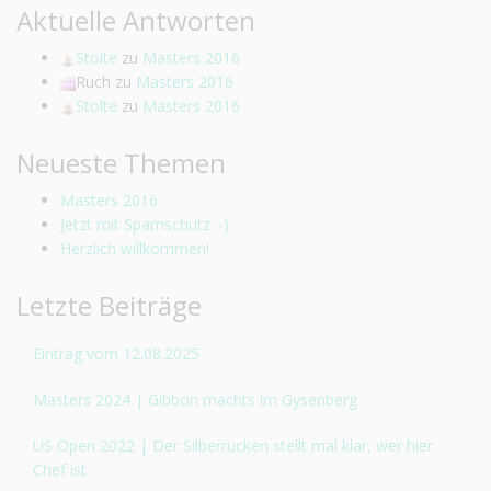
Aktuelle Antworten
Stolte
zu
Masters 2016
Ruch
zu
Masters 2016
Stolte
zu
Masters 2016
Neueste Themen
Masters 2016
Jetzt mit Spamschutz :-)
Herzlich willkommen!
Letzte Beiträge
Eintrag vom 12.08.2025
Masters 2024 | Gibbon machts im Gysenberg
US Open 2022 | Der Silberrücken stellt mal klar, wer hier
Chef ist