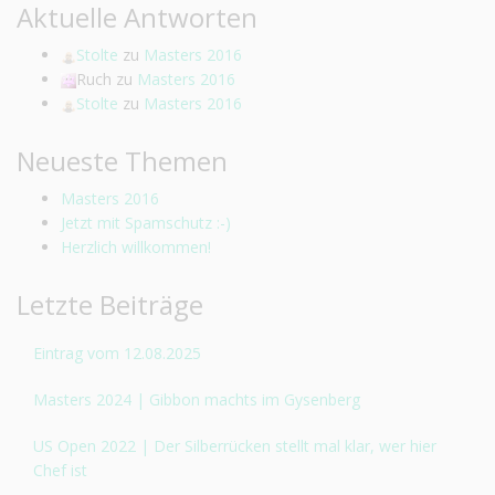
Aktuelle Antworten
Stolte
zu
Masters 2016
Ruch
zu
Masters 2016
Stolte
zu
Masters 2016
Neueste Themen
Masters 2016
Jetzt mit Spamschutz :-)
Herzlich willkommen!
Letzte Beiträge
Eintrag vom 12.08.2025
Masters 2024 | Gibbon machts im Gysenberg
US Open 2022 | Der Silberrücken stellt mal klar, wer hier
Chef ist