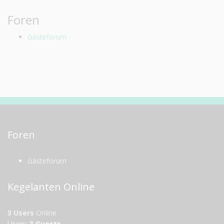
Foren
Gästeforum
Foren
Gästeforum
Kegelanten Online
3 Users
Online
Users:
3 Guests