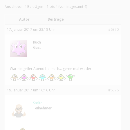
Ansicht von 4 Beiträgen – 1 bis 4 (von insgesamt 4)
Autor
Beiträge
17. Januar 2017 um 23:18 Uhr
#6370
Ruch
Gast
War ein geiler Abend bei euch… gerne mal wieder
19. Januar 2017 um 16:16 Uhr
#6376
Stolte
Teilnehmer