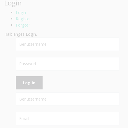
Login
Login
Register
Forgot?
Halblanges Login.