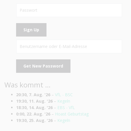
Was kommt …
20:30,
7. Aug. '26
–
VfL - BSC
19:30,
11. Aug. '26
–
Kegeln
18:30,
14. Aug. '26
–
EBS - VfL
0:00,
22. Aug. '26
–
Hoast Geburtstag
19:30,
25. Aug. '26
–
Kegeln